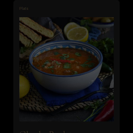
Plats