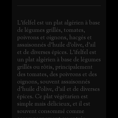
L'ifelfel est un plat algérien à base
de légumes grillés, tomates,
poivrons et oignons, hacgés et
assaisonnés d’huile d’olive, d’ail
et de diverses épices. L'ifelfel est
un plat algérien à base de légumes
grillés ou rôtis, principalement
des tomates, des poivrons et des
oignons, souvent assaisonnés
d’huile d’olive, d’ail et de diverses
épices. Ce plat végétarien est
simple mais délicieux, et il est
souvent consommé comme