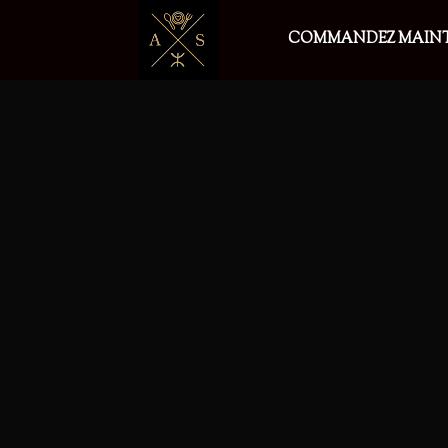
COMMANDEZ MAIN