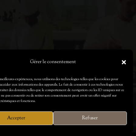
Gérer le consentement
s meilleures expériences, nous utilisons des technologies telles que les cookies pour
accéder aux informations des appareils. Le fait de consentir à ces technologies nous
traiter des données telles que le comportement de navigation ou les ID uniques sur ce
de ne pas consentir ou de retirer son consentement peut avoir un effet négatif sur
ctéristiques et fonctions.
Accepter
Refuser