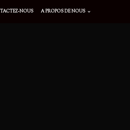
TACTEZ-NOUS
A PROPOS DE NOUS