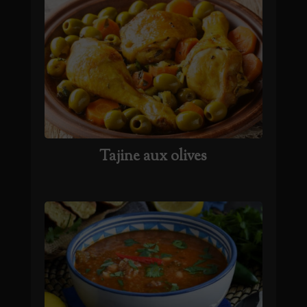
Tajine aux olives