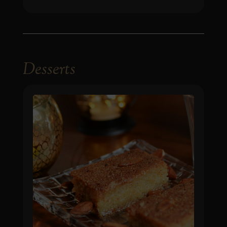
Desserts