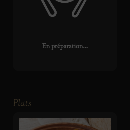
En préparation…
Plats