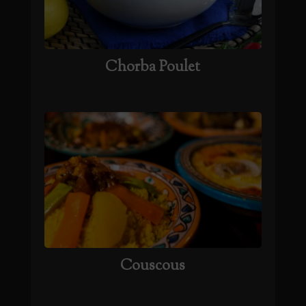
Chorba Poulet
Couscous