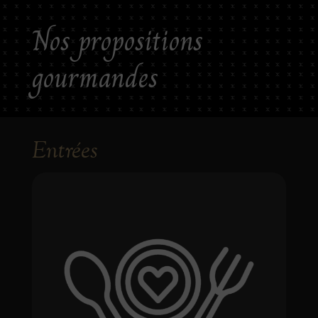
Nos propositions
gourmandes
Entrées