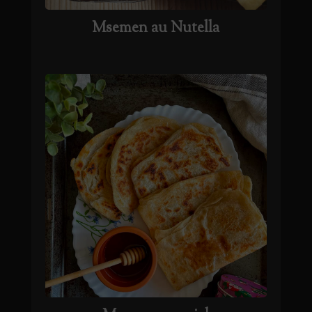
Msemen au Nutella