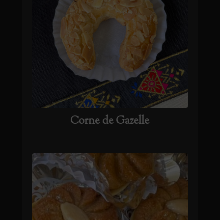
Corne de Gazelle