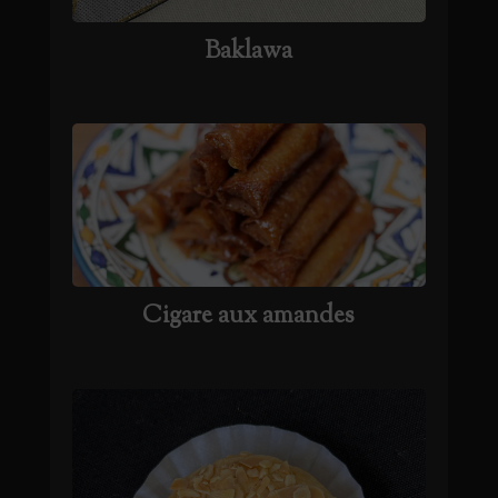
Baklawa
Cigare aux amandes