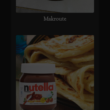
Makroute